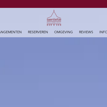
ANGEMENTEN
RESERVEREN
OMGEVING
REVIEWS
INF