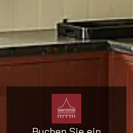
Buchen Sie ein