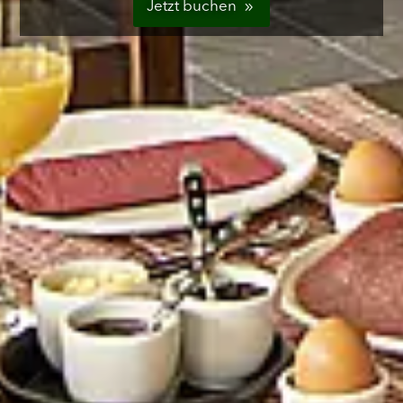
Jetzt buchen