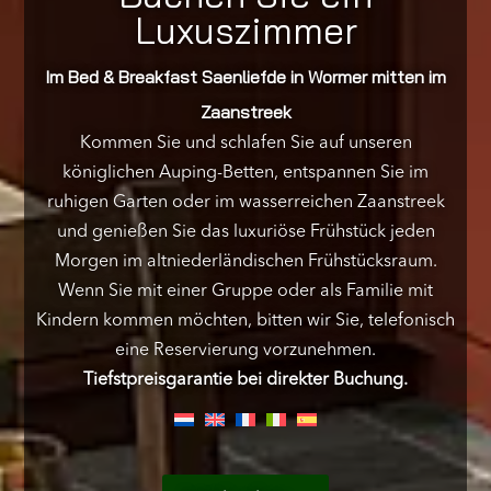
Luxuszimmer
Im Bed & Breakfast Saenliefde in Wormer mitten im
Zaanstreek
Kommen Sie und
schlafen Sie auf unseren
königlichen Auping-Betten, entspannen Sie im
ruhigen Garten oder im wasserreichen Zaanstreek
und genießen Sie
das luxuriöse Frühstück jeden
Morgen im altniederländischen Frühstücksraum.
Wenn Sie mit
einer Gruppe oder als Familie mit
Kindern kommen möchten, bitten wir Sie, telefonisch
eine Reservierung vorzunehmen.
Tiefstpreisgarantie bei direkter Buchung.